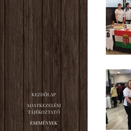
KEZDŐLAP
ADATKEZELÉSI
TÁJÉKOZTATÓ
ESEMÉNYEK