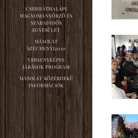
CSERHÁTHALÁPI
HAGYOMÁNYŐRZŐ ÉS
SZABADIDŐS
EGYESÜLET
MÁSOLAT
SZÉCHENYI2020
VERSENYKÉPES
JÁRÁSOK PROGRAM
MÁSOLAT KÖZÉRDEKŰ
INFORMÁCIÓK